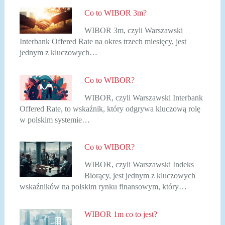
Co to WIBOR 3m?
WIBOR 3m, czyli Warszawski
Interbank Offered Rate na okres trzech miesięcy, jest
jednym z kluczowych…
Co to WIBOR?
WIBOR, czyli Warszawski Interbank
Offered Rate, to wskaźnik, który odgrywa kluczową rolę
w polskim systemie…
Co to WIBOR?
WIBOR, czyli Warszawski Indeks
Biorący, jest jednym z kluczowych
wskaźników na polskim rynku finansowym, który…
WIBOR 1m co to jest?