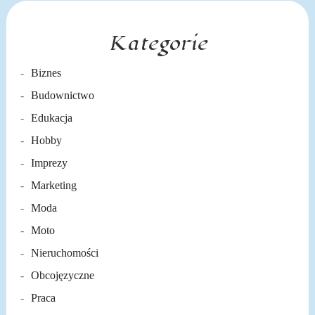
Kategorie
Biznes
Budownictwo
Edukacja
Hobby
Imprezy
Marketing
Moda
Moto
Nieruchomości
Obcojęzyczne
Praca