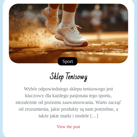
Sport
Sklep Tenisowy
Wybór odpowiedniego sklepu tenisowego jest
kluczowy dla każdego pasjonata tego sportu,
niezależnie od poziomu zaawansowania. Warto zacząć
od zrozumienia, jakie produkty są nam potrzebne, a
także jakie marki i modele […]
View the post