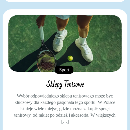
Sport
Sklepy Tenisowe
Wybór odpowiedniego sklepu tenisowego może być
kluczowy dla każdego pasjonata tego sportu. W Polsce
istnieje wiele miejsc, gdzie można zakupić sprzęt
tenisowy, od rakiet po odzież i akcesoria. W większych
[…]