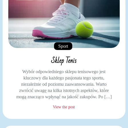
Sport
Sklep Tenis
Wybór odpowiedniego sklepu tenisowego jest
kluczowy dla każdego pasjonata tego sportu,
niezależnie od poziomu zaawansowania. Warto
zwrócić uwagę na kilka istotnych aspektów, które
mogą znacząco wpłynąć na jakość zakupów. Po […]
View the post