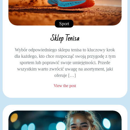
Sport
Sklep Tenisa
Wybór odpowiedniego sklepu tenisa to kluczowy krok
dla każdego, kto chce rozpocząć swoją przygodę z tym
sportem lub poprawić swoje umiejętności. Przede
wszystkim warto zwrócić uwagę na asortyment, jaki
oferuje […]
View the post