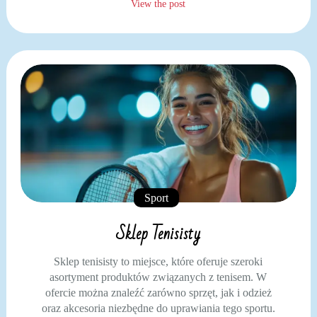
View the post
Sport
Sklep Tenisisty
Sklep tenisisty to miejsce, które oferuje szeroki
asortyment produktów związanych z tenisem. W
ofercie można znaleźć zarówno sprzęt, jak i odzież
oraz akcesoria niezbędne do uprawiania tego sportu.