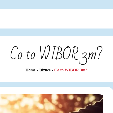
Co to WIBOR 3m?
Home
Biznes
Co to WIBOR 3m?