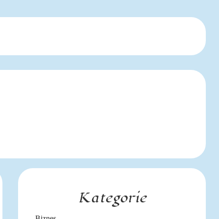
Kategorie
Biznes