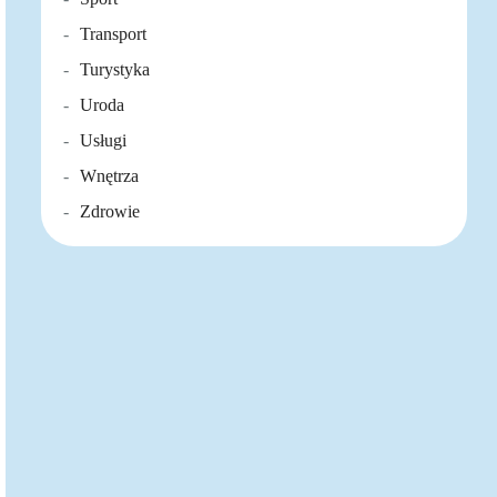
Transport
Turystyka
Uroda
Usługi
Wnętrza
Zdrowie