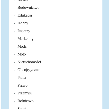
Budownictwo
Edukacja
Hobby
Imprezy
Marketing
Moda
Moto
Nieruchomości
Obcojęzyczne
Praca
Prawo
Przemysł
Rolnictwo
Sport