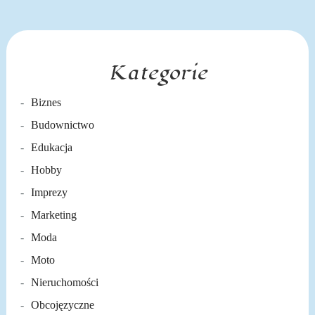
Kategorie
Biznes
Budownictwo
Edukacja
Hobby
Imprezy
Marketing
Moda
Moto
Nieruchomości
Obcojęzyczne