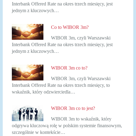
Interbank Offered Rate na okres trzech miesięcy, jest
jednym z kluczowych…
Co to WIBOR 3m?
WIBOR 3m, czyli Warszawski
Interbank Offered Rate na okres trzech miesięcy, jest
jednym z kluczowych…
WIBOR 3m co to?
WIBOR 3m, czyli Warszawski
Interbank Offered Rate na okres trzech miesięcy, to
wskaźnik, który odzwierciedla…
WIBOR 3m co to jest?
WIBOR 3m to wskaźnik, który
odgrywa kluczową rolę w polskim systemie finansowym,
szczególnie w kontekście…