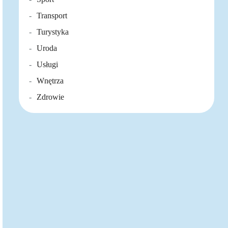
Transport
Turystyka
Uroda
Usługi
Wnętrza
Zdrowie