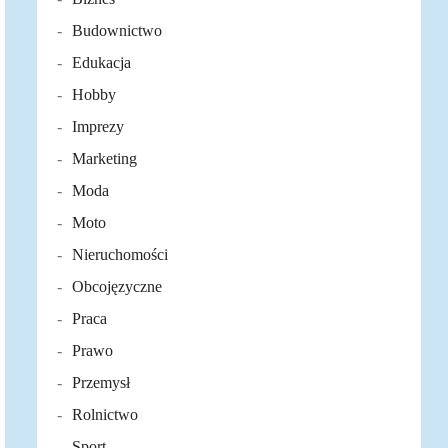
Budownictwo
Edukacja
Hobby
Imprezy
Marketing
Moda
Moto
Nieruchomości
Obcojęzyczne
Praca
Prawo
Przemysł
Rolnictwo
Sport