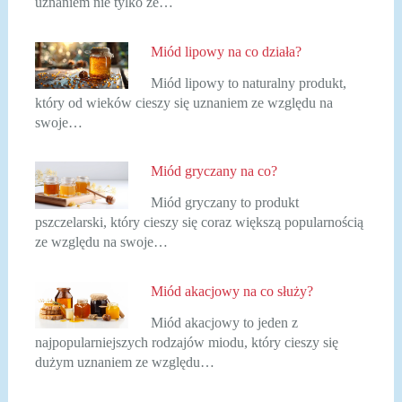
uznaniem nie tylko ze…
Miód lipowy na co działa?
Miód lipowy to naturalny produkt,
który od wieków cieszy się uznaniem ze względu na
swoje…
Miód gryczany na co?
Miód gryczany to produkt
pszczelarski, który cieszy się coraz większą popularnością
ze względu na swoje…
Miód akacjowy na co służy?
Miód akacjowy to jeden z
najpopularniejszych rodzajów miodu, który cieszy się
dużym uznaniem ze względu…