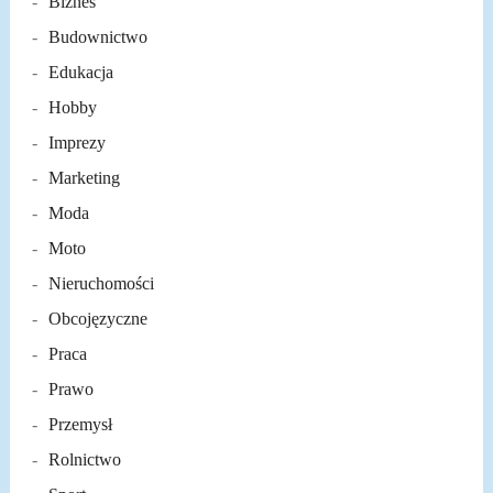
Biznes
Budownictwo
Edukacja
Hobby
Imprezy
Marketing
Moda
Moto
Nieruchomości
Obcojęzyczne
Praca
Prawo
Przemysł
Rolnictwo