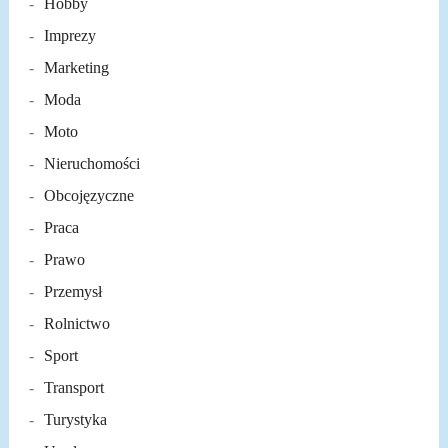
Hobby
Imprezy
Marketing
Moda
Moto
Nieruchomości
Obcojęzyczne
Praca
Prawo
Przemysł
Rolnictwo
Sport
Transport
Turystyka