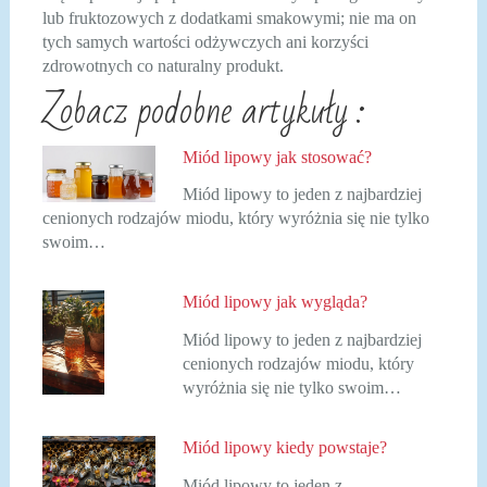
lub fruktozowych z dodatkami smakowymi; nie ma on
tych samych wartości odżywczych ani korzyści
zdrowotnych co naturalny produkt.
Zobacz podobne artykuły :
Miód lipowy jak stosować?
Miód lipowy to jeden z najbardziej
cenionych rodzajów miodu, który wyróżnia się nie tylko
swoim…
Miód lipowy jak wygląda?
Miód lipowy to jeden z najbardziej
cenionych rodzajów miodu, który
wyróżnia się nie tylko swoim…
Miód lipowy kiedy powstaje?
Miód lipowy to jeden z