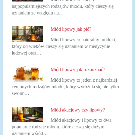
najpopularniejszych rodzajów miodu, który cieszy się
uznaniem ze względu na…
Miód lipowy jak pić?
Miód lipowy to naturalny produkt,
który od wieków cieszy się uznaniem w medycynie
ludowej oraz…
Miód lipowy jak rozpoznać?
Miód lipowy to jeden z najbardziej
cenionych rodzajów miodu, który wyróżnia się nie tylko
swoim…
Miód akacjowy czy lipowy?
Miód akacjowy i lipowy to dwa
popularne rodzaje miodu, które cieszą się dużym
uznaniem wśród…