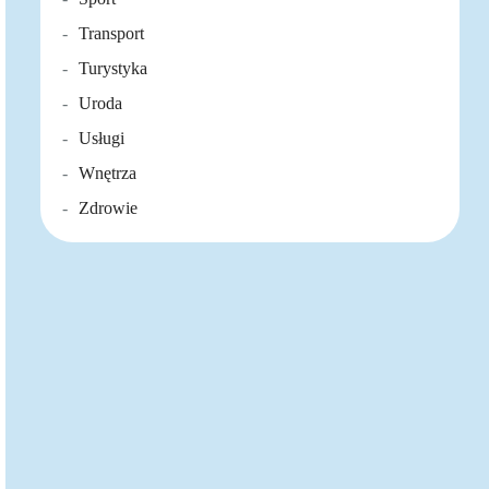
Transport
Turystyka
Uroda
Usługi
Wnętrza
Zdrowie