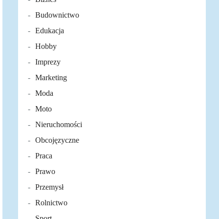
Budownictwo
Edukacja
Hobby
Imprezy
Marketing
Moda
Moto
Nieruchomości
Obcojęzyczne
Praca
Prawo
Przemysł
Rolnictwo
Sport