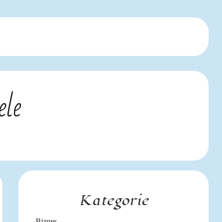
ele
Kategorie
Biznes