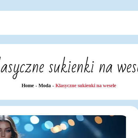
asyczne sukienki na wes
Home
Moda
Klasyczne sukienki na wesele