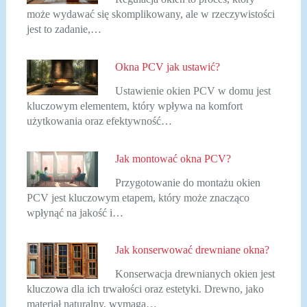
może wydawać się skomplikowany, ale w rzeczywistości
jest to zadanie,…
Okna PCV jak ustawić?
Ustawienie okien PCV w domu jest
kluczowym elementem, który wpływa na komfort
użytkowania oraz efektywność…
Jak montować okna PCV?
Przygotowanie do montażu okien
PCV jest kluczowym etapem, który może znacząco
wpłynąć na jakość i…
Jak konserwować drewniane okna?
Konserwacja drewnianych okien jest
kluczowa dla ich trwałości oraz estetyki. Drewno, jako
materiał naturalny, wymaga…