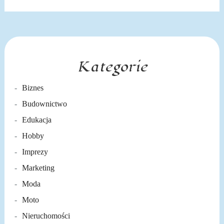
Kategorie
Biznes
Budownictwo
Edukacja
Hobby
Imprezy
Marketing
Moda
Moto
Nieruchomości