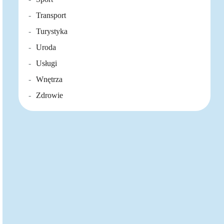
Transport
Turystyka
Uroda
Usługi
Wnętrza
Zdrowie