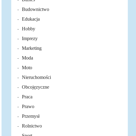
Budownictwo
Edukacja
Hobby
Imprezy
Marketing
Moda
Moto
Nieruchomości
Obcojęzyczne
Praca
Prawo
Przemysł
Rolnictwo
Sport