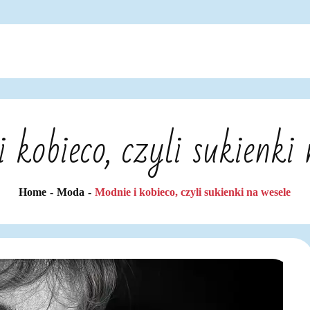
 kobieco, czyli sukienki 
Home
Moda
Modnie i kobieco, czyli sukienki na wesele