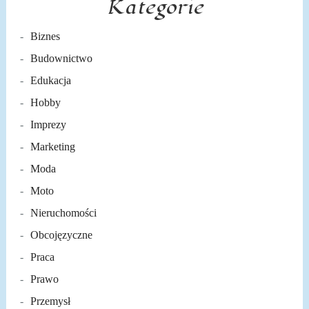
Kategorie
Biznes
Budownictwo
Edukacja
Hobby
Imprezy
Marketing
Moda
Moto
Nieruchomości
Obcojęzyczne
Praca
Prawo
Przemysł