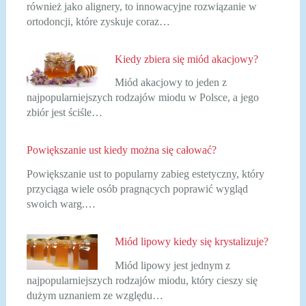
również jako alignery, to innowacyjne rozwiązanie w
ortodoncji, które zyskuje coraz…
Kiedy zbiera się miód akacjowy?
Miód akacjowy to jeden z
najpopularniejszych rodzajów miodu w Polsce, a jego
zbiór jest ściśle…
Powiększanie ust kiedy można się całować?
Powiększanie ust to popularny zabieg estetyczny, który
przyciąga wiele osób pragnących poprawić wygląd
swoich warg.…
Miód lipowy kiedy się krystalizuje?
Miód lipowy jest jednym z
najpopularniejszych rodzajów miodu, który cieszy się
dużym uznaniem ze względu…