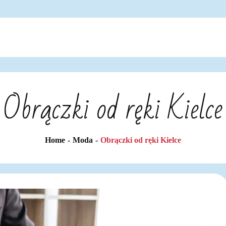
Obrączki od ręki Kielce
Home
Moda
Obrączki od ręki Kielce