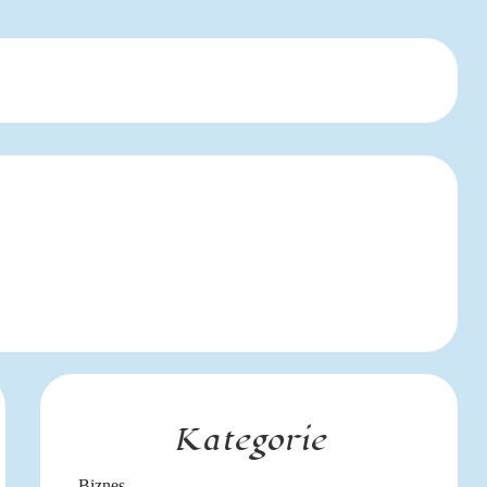
Kategorie
Biznes