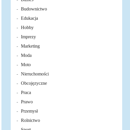
Budownictwo
Edukacja
Hobby
Imprezy
Marketing
Moda
Moto
Nieruchomości
Obcojęzyczne
Praca
Prawo
Przemysł
Rolnictwo
Sport