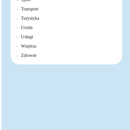
Transport
Turystyka
Uroda
Usługi
Wnętrza
Zdrowie