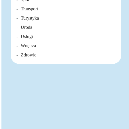
Transport
Turystyka
Uroda
Usługi
Wnętrza
Zdrowie