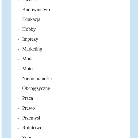
Budownictwo
Edukacja
Hobby
Imprezy
Marketing
Moda
Moto
Nieruchomości
Obcojęzyczne
Praca
Prawo
Przemysł
Rolnictwo
Sport