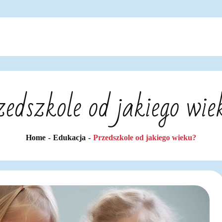
zedszkole od jakiego wie
Home
Edukacja
Przedszkole od jakiego wieku?