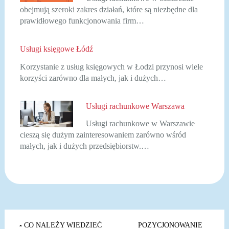
obejmują szeroki zakres działań, które są niezbędne dla
prawidłowego funkcjonowania firm…
Usługi księgowe Łódź
Korzystanie z usług księgowych w Łodzi przynosi wiele
korzyści zarówno dla małych, jak i dużych…
Usługi rachunkowe Warszawa
Usługi rachunkowe w Warszawie
cieszą się dużym zainteresowaniem zarówno wśród
małych, jak i dużych przedsiębiorstw.…
Nawigacja
CO NALEŻY WIEDZIEĆ
POZYCJONOWANIE