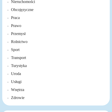
Nieruchomości
Obcojęzyczne
Praca
Prawo
Przemysł
Rolnictwo
Sport
Transport
Turystyka
Uroda
Usługi
Wnętrza
Zdrowie