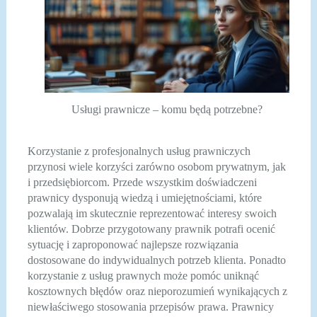
Usługi prawnicze – komu będą potrzebne?
Korzystanie z profesjonalnych usług prawniczych
przynosi wiele korzyści zarówno osobom prywatnym, jak
i przedsiębiorcom. Przede wszystkim doświadczeni
prawnicy dysponują wiedzą i umiejętnościami, które
pozwalają im skutecznie reprezentować interesy swoich
klientów. Dobrze przygotowany prawnik potrafi ocenić
sytuację i zaproponować najlepsze rozwiązania
dostosowane do indywidualnych potrzeb klienta. Ponadto
korzystanie z usług prawnych może pomóc uniknąć
kosztownych błędów oraz nieporozumień wynikających z
niewłaściwego stosowania przepisów prawa. Prawnicy