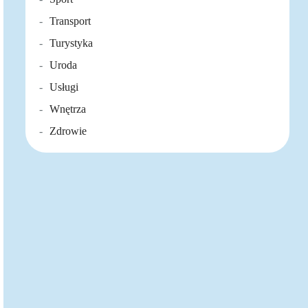
Transport
Turystyka
Uroda
Usługi
Wnętrza
Zdrowie