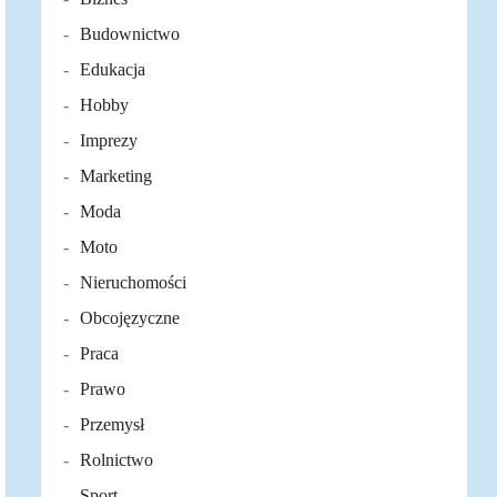
Budownictwo
Edukacja
Hobby
Imprezy
Marketing
Moda
Moto
Nieruchomości
Obcojęzyczne
Praca
Prawo
Przemysł
Rolnictwo
Sport