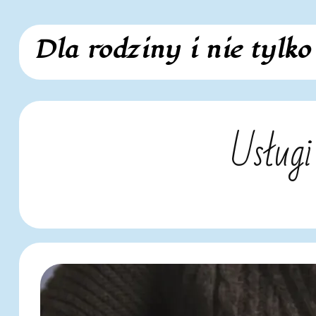
Skip
Dla rodziny i nie tylko
to
content
Usługi