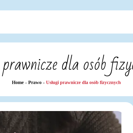
 prawnicze dla osób fiz
Home
Prawo
Usługi prawnicze dla osób fizycznych