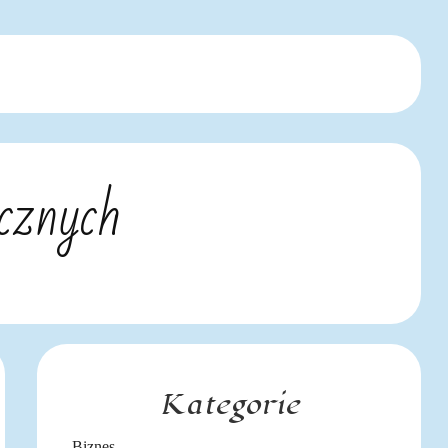
ycznych
Kategorie
Biznes