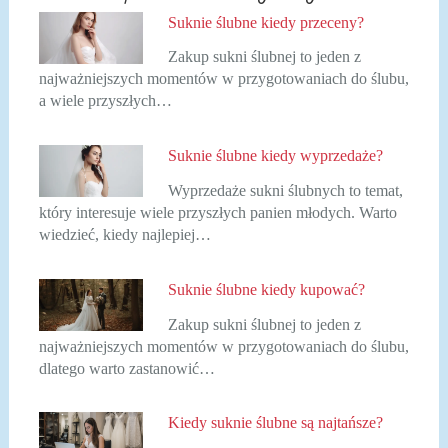
Suknie ślubne kiedy przeceny?
Zakup sukni ślubnej to jeden z
najważniejszych momentów w przygotowaniach do ślubu,
a wiele przyszłych…
Suknie ślubne kiedy wyprzedaże?
Wyprzedaże sukni ślubnych to temat,
który interesuje wiele przyszłych panien młodych. Warto
wiedzieć, kiedy najlepiej…
Suknie ślubne kiedy kupować?
Zakup sukni ślubnej to jeden z
najważniejszych momentów w przygotowaniach do ślubu,
dlatego warto zastanowić…
Kiedy suknie ślubne są najtańsze?