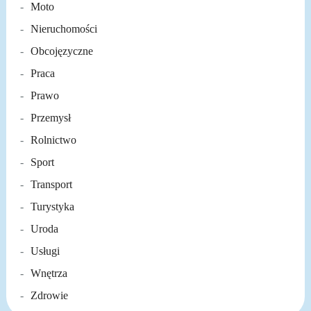
Moto
Nieruchomości
Obcojęzyczne
Praca
Prawo
Przemysł
Rolnictwo
Sport
Transport
Turystyka
Uroda
Usługi
Wnętrza
Zdrowie