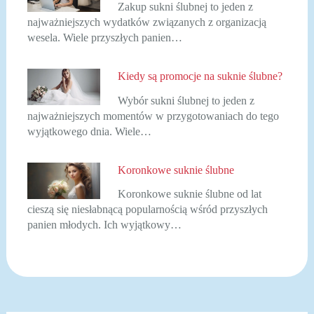
Zakup sukni ślubnej to jeden z
najważniejszych wydatków związanych z organizacją
wesela. Wiele przyszłych panien…
Kiedy są promocje na suknie ślubne?
Wybór sukni ślubnej to jeden z
najważniejszych momentów w przygotowaniach do tego
wyjątkowego dnia. Wiele…
Koronkowe suknie ślubne
Koronkowe suknie ślubne od lat
cieszą się niesłabnącą popularnością wśród przyszłych
panien młodych. Ich wyjątkowy…