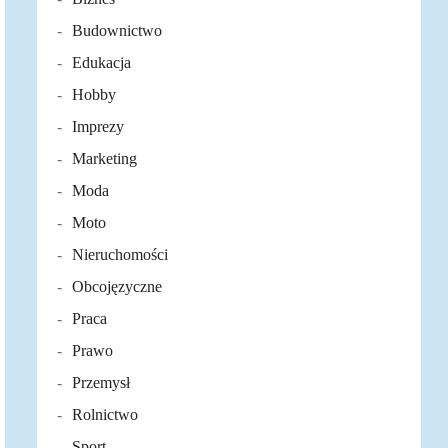
Budownictwo
Edukacja
Hobby
Imprezy
Marketing
Moda
Moto
Nieruchomości
Obcojęzyczne
Praca
Prawo
Przemysł
Rolnictwo
Sport