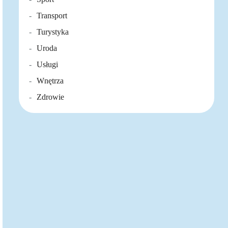
Transport
Turystyka
Uroda
Usługi
Wnętrza
Zdrowie