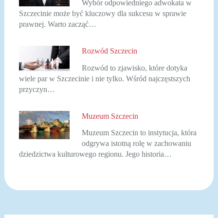
Wybór odpowiedniego adwokata w
Szczecinie może być kluczowy dla sukcesu w sprawie
prawnej. Warto zacząć…
Rozwód Szczecin
Rozwód to zjawisko, które dotyka
wiele par w Szczecinie i nie tylko. Wśród najczęstszych
przyczyn…
Muzeum Szczecin
Muzeum Szczecin to instytucja, która
odgrywa istotną rolę w zachowaniu
dziedzictwa kulturowego regionu. Jego historia…