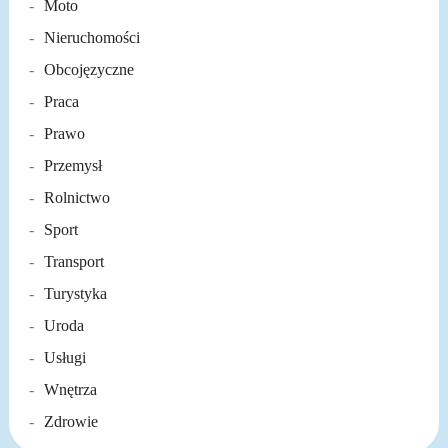
Moto
Nieruchomości
Obcojęzyczne
Praca
Prawo
Przemysł
Rolnictwo
Sport
Transport
Turystyka
Uroda
Usługi
Wnętrza
Zdrowie