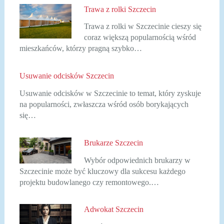
Trawa z rolki Szczecin
Trawa z rolki w Szczecinie cieszy się
coraz większą popularnością wśród
mieszkańców, którzy pragną szybko…
Usuwanie odcisków Szczecin
Usuwanie odcisków w Szczecinie to temat, który zyskuje
na popularności, zwłaszcza wśród osób borykających
się…
Brukarze Szczecin
Wybór odpowiednich brukarzy w
Szczecinie może być kluczowy dla sukcesu każdego
projektu budowlanego czy remontowego.…
Adwokat Szczecin