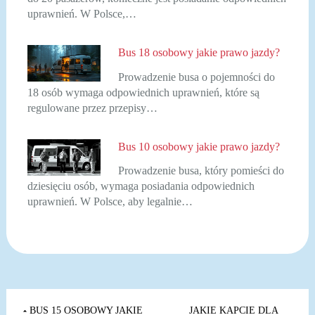
uprawnień. W Polsce,…
Bus 18 osobowy jakie prawo jazdy?
Prowadzenie busa o pojemności do
18 osób wymaga odpowiednich uprawnień, które są
regulowane przez przepisy…
Bus 10 osobowy jakie prawo jazdy?
Prowadzenie busa, który pomieści do
dziesięciu osób, wymaga posiadania odpowiednich
uprawnień. W Polsce, aby legalnie…
Nawigacja
BUS 15 OSOBOWY JAKIE
JAKIE KAPCIE DLA