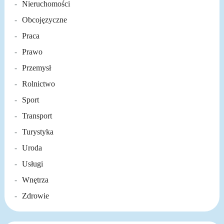
Nieruchomości
Obcojęzyczne
Praca
Prawo
Przemysł
Rolnictwo
Sport
Transport
Turystyka
Uroda
Usługi
Wnętrza
Zdrowie