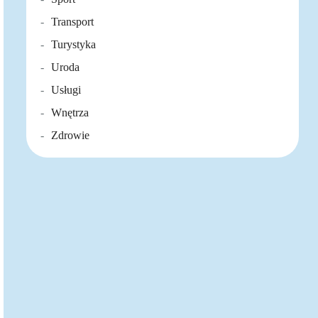
Transport
Turystyka
Uroda
Usługi
Wnętrza
Zdrowie