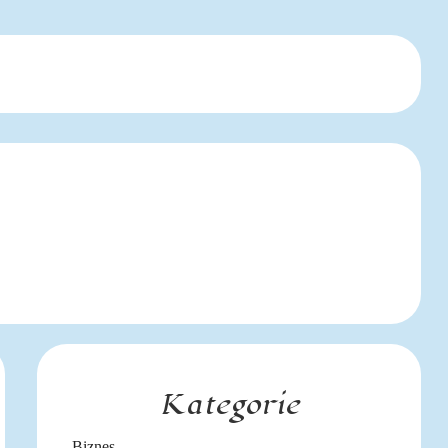
Kategorie
Biznes