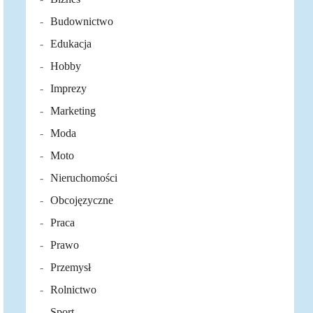
Budownictwo
Edukacja
Hobby
Imprezy
Marketing
Moda
Moto
Nieruchomości
Obcojęzyczne
Praca
Prawo
Przemysł
Rolnictwo
Sport