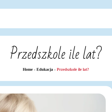
Przedszkole ile lat?
Home
Edukacja
Przedszkole ile lat?