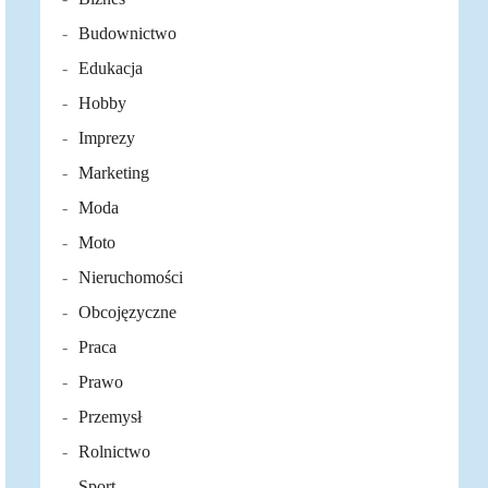
Budownictwo
Edukacja
Hobby
Imprezy
Marketing
Moda
Moto
Nieruchomości
Obcojęzyczne
Praca
Prawo
Przemysł
Rolnictwo
Sport