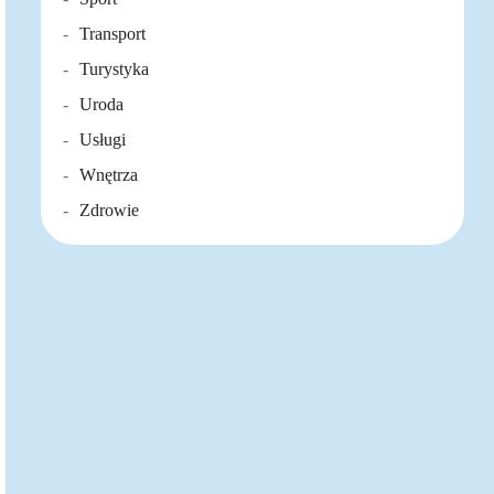
Transport
Turystyka
Uroda
Usługi
Wnętrza
Zdrowie