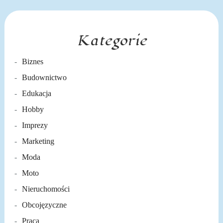
Kategorie
Biznes
Budownictwo
Edukacja
Hobby
Imprezy
Marketing
Moda
Moto
Nieruchomości
Obcojęzyczne
Praca