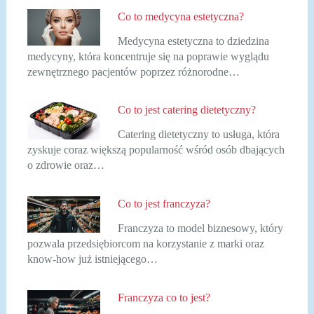
Co to medycyna estetyczna?
Medycyna estetyczna to dziedzina
medycyny, która koncentruje się na poprawie wyglądu
zewnętrznego pacjentów poprzez różnorodne…
Co to jest catering dietetyczny?
Catering dietetyczny to usługa, która
zyskuje coraz większą popularność wśród osób dbających
o zdrowie oraz…
Co to jest franczyza?
Franczyza to model biznesowy, który
pozwala przedsiębiorcom na korzystanie z marki oraz
know-how już istniejącego…
Franczyza co to jest?