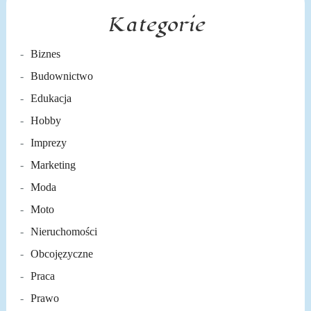
Kategorie
Biznes
Budownictwo
Edukacja
Hobby
Imprezy
Marketing
Moda
Moto
Nieruchomości
Obcojęzyczne
Praca
Prawo