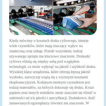
Kiedy mówimy o kosztach druku cyfrowego, istnieje
wiele czynników, które mają znaczący wpływ na
ostateczną cenę usługi. Przede wszystkim, rodzaj
używanego sprzętu ma kluczowe znaczenie. Drukarki
cyfrowe różnią się między sobą pod względem
technologii, co może wpłynąć na jakość i szybkość druku.
Wysokiej klasy urządzenia, które oferują lepszą jakość
wydruku, zazwyczaj wiążą się z wyższymi kosztami
eksploatacyjnymi. Kolejnym istotnym czynnikiem jest
rodzaj materiałów, na których dokonuje się druku. Koszt
papieru oraz innych nośników może znacznie się różnić w
zależności od ich jakości i specyfikacji. Dodatkowo, ilość
zamawianych egzemplarzy również ma znaczenie. W