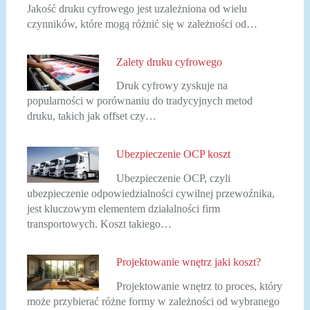
Jakość druku cyfrowego jest uzależniona od wielu
czynników, które mogą różnić się w zależności od…
Zalety druku cyfrowego
Druk cyfrowy zyskuje na
popularności w porównaniu do tradycyjnych metod
druku, takich jak offset czy…
Ubezpieczenie OCP koszt
Ubezpieczenie OCP, czyli
ubezpieczenie odpowiedzialności cywilnej przewoźnika,
jest kluczowym elementem działalności firm
transportowych. Koszt takiego…
Projektowanie wnętrz jaki koszt?
Projektowanie wnętrz to proces, który
może przybierać różne formy w zależności od wybranego