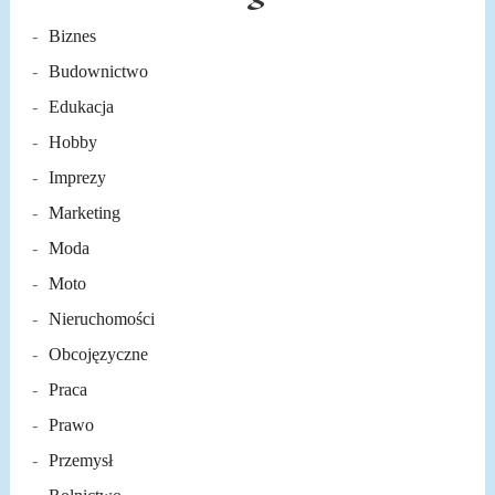
Biznes
Budownictwo
Edukacja
Hobby
Imprezy
Marketing
Moda
Moto
Nieruchomości
Obcojęzyczne
Praca
Prawo
Przemysł