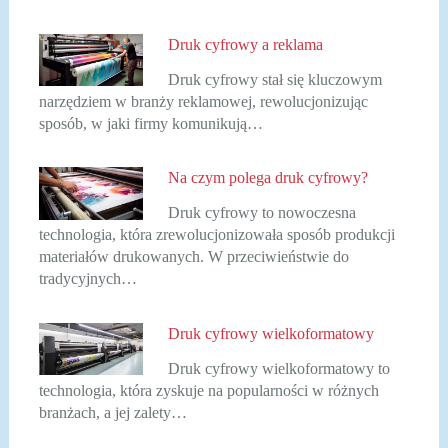
Druk cyfrowy a reklama
Druk cyfrowy stał się kluczowym
narzędziem w branży reklamowej, rewolucjonizując
sposób, w jaki firmy komunikują…
Na czym polega druk cyfrowy?
Druk cyfrowy to nowoczesna
technologia, która zrewolucjonizowała sposób produkcji
materiałów drukowanych. W przeciwieństwie do
tradycyjnych…
Druk cyfrowy wielkoformatowy
Druk cyfrowy wielkoformatowy to
technologia, która zyskuje na popularności w różnych
branżach, a jej zalety…