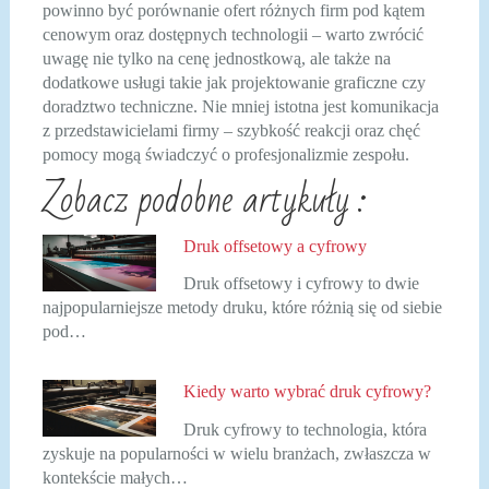
powinno być porównanie ofert różnych firm pod kątem
cenowym oraz dostępnych technologii – warto zwrócić
uwagę nie tylko na cenę jednostkową, ale także na
dodatkowe usługi takie jak projektowanie graficzne czy
doradztwo techniczne. Nie mniej istotna jest komunikacja
z przedstawicielami firmy – szybkość reakcji oraz chęć
pomocy mogą świadczyć o profesjonalizmie zespołu.
Zobacz podobne artykuły :
Druk offsetowy a cyfrowy
Druk offsetowy i cyfrowy to dwie
najpopularniejsze metody druku, które różnią się od siebie
pod…
Kiedy warto wybrać druk cyfrowy?
Druk cyfrowy to technologia, która
zyskuje na popularności w wielu branżach, zwłaszcza w
kontekście małych…