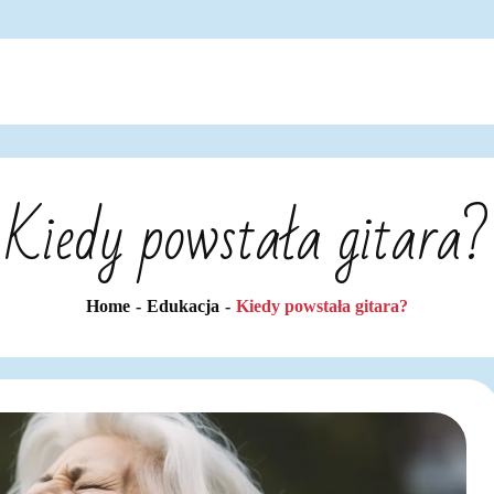
Kiedy powstała gitara?
Home
Edukacja
Kiedy powstała gitara?