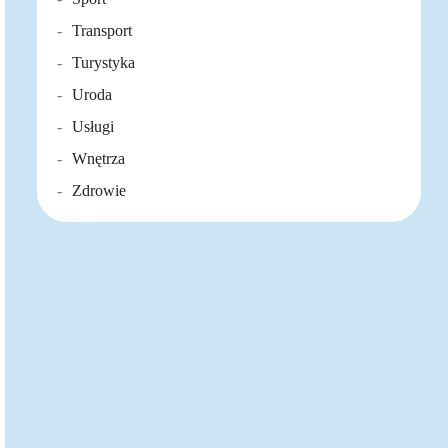
Transport
Turystyka
Uroda
Usługi
Wnętrza
Zdrowie