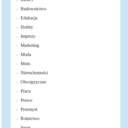
Budownictwo
Edukacja
Hobby
Imprezy
Marketing
Moda
Moto
Nieruchomości
Obcojęzyczne
Praca
Prawo
Przemysł
Rolnictwo
Sport