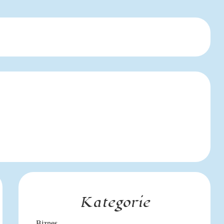
Kategorie
Biznes