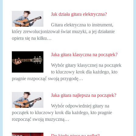
Jak działa gitara elektryczna?
Gitara elektryczna to instrument,
który zrewolucjonizował świat muzyki, a jej działanie
opiera się na kilku…
Jaka gitara klasyczna na początek?
Wybór gitary klasycznej na początek
to kluczowy krok dla każdego, kto
pragnie rozpocząć swoją przygodę…
Jaka gitara najlepsza na początek?
Wybór odpowiedniej gitary na
początek to kluczowy krok dla każdego, kto pragnie
rozpocząć swoją muzyczną…
Do kiedy piece na pellet?