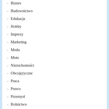
Biznes
Budownictwo
Edukacja
Hobby
Imprezy
Marketing
Moda
Moto
Nieruchomości
Obcojęzyczne
Praca
Prawo
Przemysł
Rolnictwo