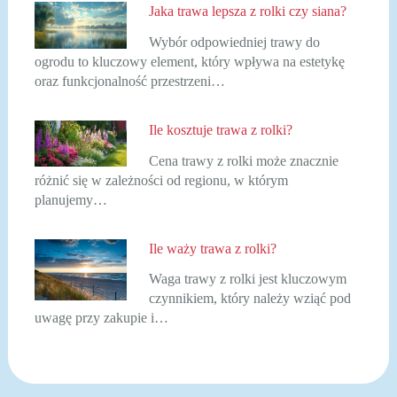
Jaka trawa lepsza z rolki czy siana?
Wybór odpowiedniej trawy do
ogrodu to kluczowy element, który wpływa na estetykę
oraz funkcjonalność przestrzeni…
Ile kosztuje trawa z rolki?
Cena trawy z rolki może znacznie
różnić się w zależności od regionu, w którym
planujemy…
Ile waży trawa z rolki?
Waga trawy z rolki jest kluczowym
czynnikiem, który należy wziąć pod
uwagę przy zakupie i…