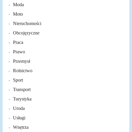
Moda
Moto
Nieruchomości
Obcojęzyczne
Praca
Prawo
Przemysł
Rolnictwo
Sport
Transport
Turystyka
Uroda
Usługi
Wnętrza