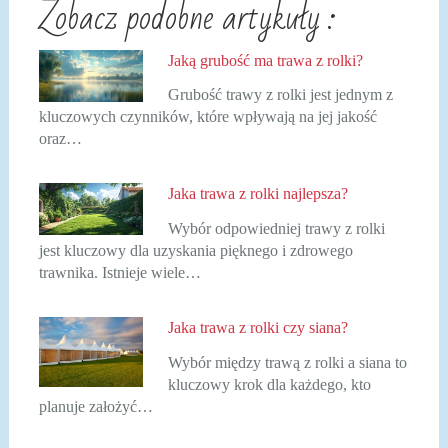
Zobacz podobne artykuły :
Jaką grubość ma trawa z rolki?
Grubość trawy z rolki jest jednym z
kluczowych czynników, które wpływają na jej jakość
oraz…
Jaka trawa z rolki najlepsza?
Wybór odpowiedniej trawy z rolki
jest kluczowy dla uzyskania pięknego i zdrowego
trawnika. Istnieje wiele…
Jaka trawa z rolki czy siana?
Wybór między trawą z rolki a siana to
kluczowy krok dla każdego, kto
planuje założyć…