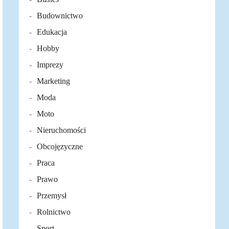
Budownictwo
Edukacja
Hobby
Imprezy
Marketing
Moda
Moto
Nieruchomości
Obcojęzyczne
Praca
Prawo
Przemysł
Rolnictwo
Sport