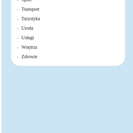
Transport
Turystyka
Uroda
Usługi
Wnętrza
Zdrowie