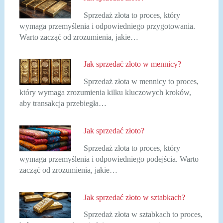
Sprzedaż złota to proces, który
wymaga przemyślenia i odpowiedniego przygotowania.
Warto zacząć od zrozumienia, jakie…
Jak sprzedać złoto w mennicy?
Sprzedaż złota w mennicy to proces,
który wymaga zrozumienia kilku kluczowych kroków,
aby transakcja przebiegła…
Jak sprzedać złoto?
Sprzedaż złota to proces, który
wymaga przemyślenia i odpowiedniego podejścia. Warto
zacząć od zrozumienia, jakie…
Jak sprzedać złoto w sztabkach?
Sprzedaż złota w sztabkach to proces,