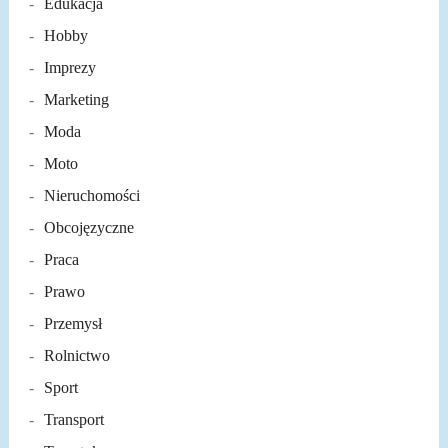
Edukacja
Hobby
Imprezy
Marketing
Moda
Moto
Nieruchomości
Obcojęzyczne
Praca
Prawo
Przemysł
Rolnictwo
Sport
Transport