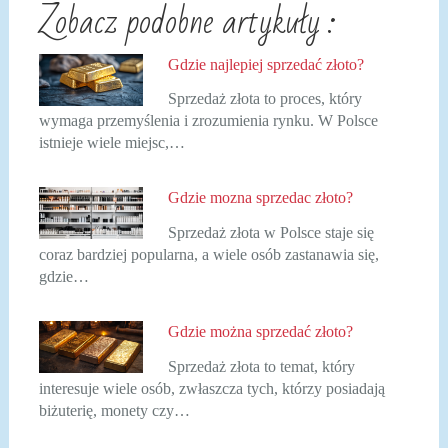
Zobacz podobne artykuły :
Gdzie najlepiej sprzedać złoto?
Sprzedaż złota to proces, który
wymaga przemyślenia i zrozumienia rynku. W Polsce
istnieje wiele miejsc,…
Gdzie mozna sprzedac złoto?
Sprzedaż złota w Polsce staje się
coraz bardziej popularna, a wiele osób zastanawia się,
gdzie…
Gdzie można sprzedać złoto?
Sprzedaż złota to temat, który
interesuje wiele osób, zwłaszcza tych, którzy posiadają
biżuterię, monety czy…