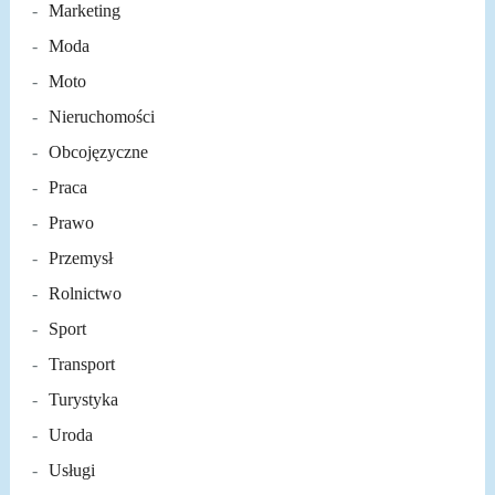
Marketing
Moda
Moto
Nieruchomości
Obcojęzyczne
Praca
Prawo
Przemysł
Rolnictwo
Sport
Transport
Turystyka
Uroda
Usługi