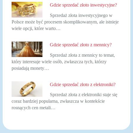
Gdzie sprzedać złoto inwestycyjne?
Sprzedaż złota inwestycyjnego w
Polsce może być procesem skomplikowanym, ale istnieje
wiele opcji, które warto…
Gdzie sprzedać złoto z mennicy?
Sprzedaż złota z mennicy to temat,
który interesuje wiele osób, zwłaszcza tych, którzy
posiadają monety…
Gdzie sprzedać złoto z elektroniki?
Sprzedaż złota z elektroniki staje się
coraz bardziej popularna, zwłaszcza w kontekście
rosnących cen metali…