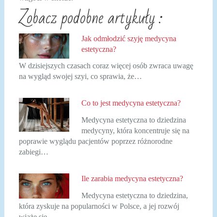
Zobacz podobne artykuły :
Jak odmłodzić szyję medycyna
estetyczna?
W dzisiejszych czasach coraz więcej osób zwraca uwagę
na wygląd swojej szyi, co sprawia, że…
Co to jest medycyna estetyczna?
Medycyna estetyczna to dziedzina
medycyny, która koncentruje się na
poprawie wyglądu pacjentów poprzez różnorodne
zabiegi…
Ile zarabia medycyna estetyczna?
Medycyna estetyczna to dziedzina,
która zyskuje na popularności w Polsce, a jej rozwój
wiąże się…