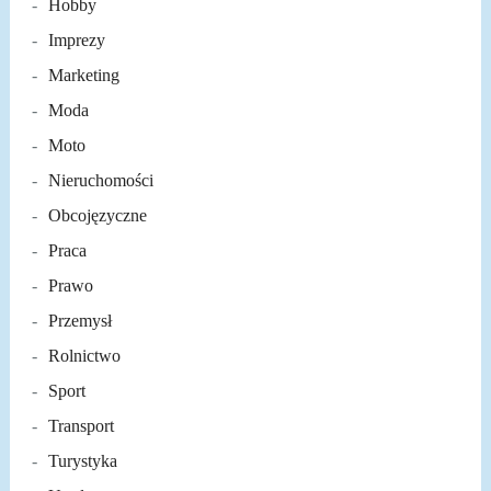
Hobby
Imprezy
Marketing
Moda
Moto
Nieruchomości
Obcojęzyczne
Praca
Prawo
Przemysł
Rolnictwo
Sport
Transport
Turystyka