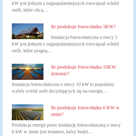
kW jest jednym z najpopularniejszych rozwiązań wśród
osób, które chcą…
Ile produkuje fotowoltaika 5KW?
Instalacja fotowoltaiczna o mocy 5
kW jest jednym z najpopularniejszych rozwiązań wśród
osób, które pragną…
Ile produkuje fotowoltaika 10KW
dziennie?
Instalacja fotowoltaiczna o mocy 10 kW to popularny
wybór wśród osób decydujących się na energię…
Ile produkuje fotowoltaika 6 KW w
zimie?
Produkcja energii przez instalację fotowoltaiczną o mocy
6 kW w zimie jest tematem, który budzi…