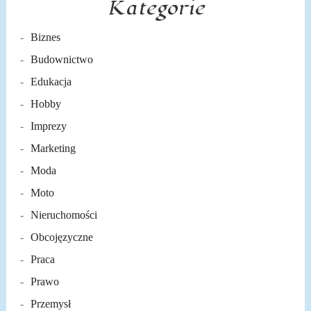
Kategorie
Biznes
Budownictwo
Edukacja
Hobby
Imprezy
Marketing
Moda
Moto
Nieruchomości
Obcojęzyczne
Praca
Prawo
Przemysł