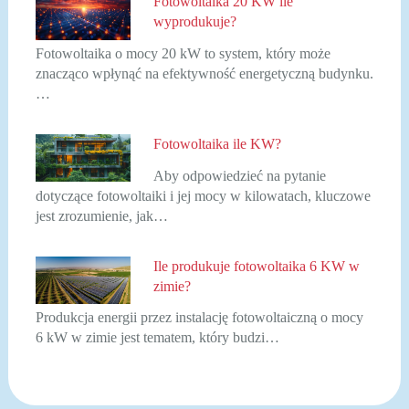
Fotowoltaika 20 KW ile
wyprodukuje?
Fotowoltaika o mocy 20 kW to system, który może
znacząco wpłynąć na efektywność energetyczną budynku.
…
Fotowoltaika ile KW?
Aby odpowiedzieć na pytanie
dotyczące fotowoltaiki i jej mocy w kilowatach, kluczowe
jest zrozumienie, jak…
Ile produkuje fotowoltaika 6 KW w
zimie?
Produkcja energii przez instalację fotowoltaiczną o mocy
6 kW w zimie jest tematem, który budzi…