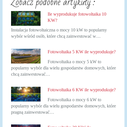
Zobacz podobne artykuły :
Ile wyprodukuje fotowoltaika 10
KW?
Instalacja fotowoltaiczna o mocy 10 kW to popularny
wybór wśród osób, które chcą zainwestować w…
Fotowoltaika 5 KW ile wyprodukuje?
Fotowoltaika o mocy 5 kW to
popularny wybór dla wielu gospodarstw domowych, które
chcą zainwestować…
Fotowoltaika 6 KW ile wyprodukuje?
Fotowoltaika o mocy 6 kW to
popularny wybór dla wielu gospodarstw domowych, które
pragną zainwestować…