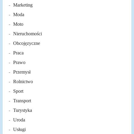
Marketing
Moda
Moto
Nieruchomości
Obcojęzyczne
Praca
Prawo
Przemysł
Rolnictwo
Sport
Transport
Turystyka
Uroda
Usługi