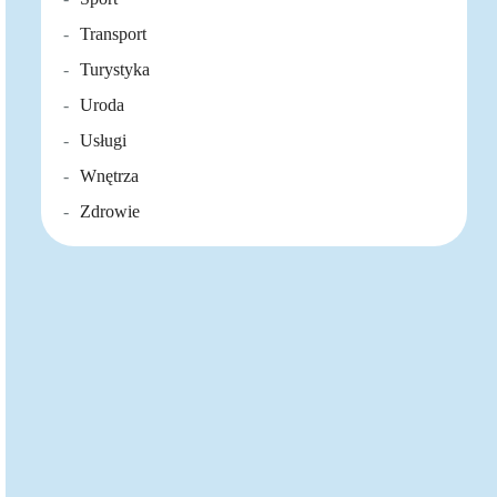
Transport
Turystyka
Uroda
Usługi
Wnętrza
Zdrowie