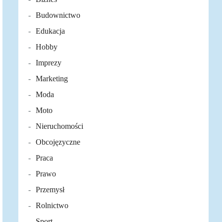
Budownictwo
Edukacja
Hobby
Imprezy
Marketing
Moda
Moto
Nieruchomości
Obcojęzyczne
Praca
Prawo
Przemysł
Rolnictwo
Sport