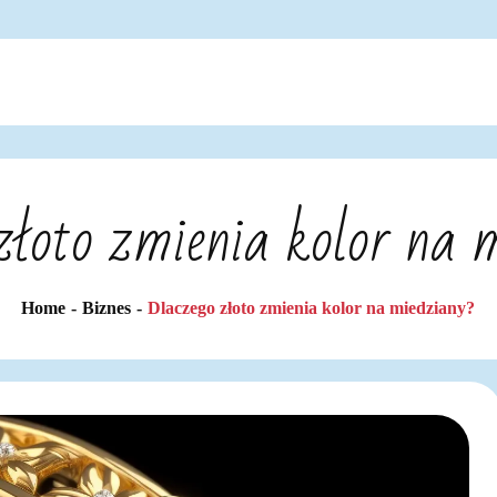
złoto zmienia kolor na 
Home
Biznes
Dlaczego złoto zmienia kolor na miedziany?