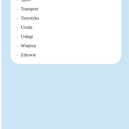
Transport
Turystyka
Uroda
Usługi
Wnętrza
Zdrowie