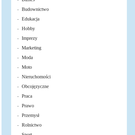
Budownictwo
Edukacja
Hobby
Imprezy
Marketing
Moda
Moto
Nieruchomości
Obcojęzyczne
Praca
Prawo
Przemysł
Rolnictwo
Sport