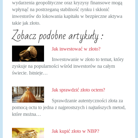
wydarzenia geopolityczne oraz kryzysy finansowe mogą
wpłynąć na postrzeganą stabilność rynku i skłonić
inwestorów do lokowania kapitału w bezpieczne aktywa
takie jak złoto.
Zobacz podobne artykuły :
Jak inwestować w złoto?
Inwestowanie w złoto to temat, który
zyskuje na popularności wśród inwestorów na całym
świecie. Istnieje…
Jak sprawdzić złoto octem?
Sprawdzanie autentyczności złota za
pomocą octu to jedna z najprostszych i najtańszych metod,
które można…
Jak kupić złoto w NBP?