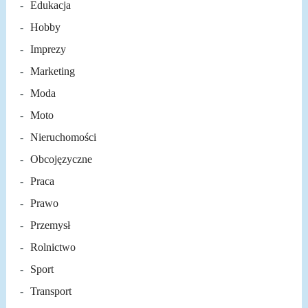
Edukacja
Hobby
Imprezy
Marketing
Moda
Moto
Nieruchomości
Obcojęzyczne
Praca
Prawo
Przemysł
Rolnictwo
Sport
Transport