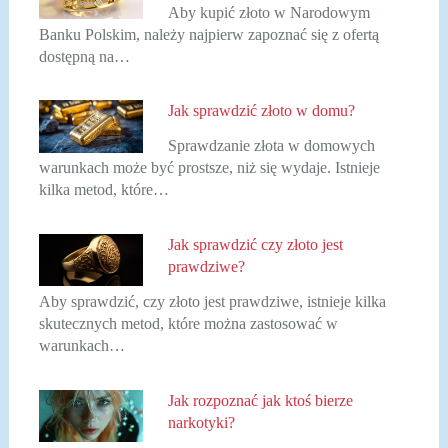
Aby kupić złoto w Narodowym
Banku Polskim, należy najpierw zapoznać się z ofertą
dostępną na…
Jak sprawdzić złoto w domu?
Sprawdzanie złota w domowych
warunkach może być prostsze, niż się wydaje. Istnieje
kilka metod, które…
Jak sprawdzić czy złoto jest
prawdziwe?
Aby sprawdzić, czy złoto jest prawdziwe, istnieje kilka
skutecznych metod, które można zastosować w
warunkach…
Jak rozpoznać jak ktoś bierze
narkotyki?