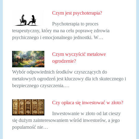
Czym jest psychoterapia?
Psychoterapia to proces
terapeutyczny, który ma na celu poprawę zdrowia
psychicznego i emocjonalnego jednostki. W…
Czym wyczyścić metalowe
ogrodzenie?
Wybór odpowiednich środków czyszczących do
metalowych ogrodzeń jest kluczowy dla ich skutecznego i
bezpiecznego czyszczenia.…
Czy opłaca się inwestować w złoto?
Inwestowanie w złoto od lat cieszy
się dużym zainteresowaniem wśród inwestorów, a jego
popularność nie…