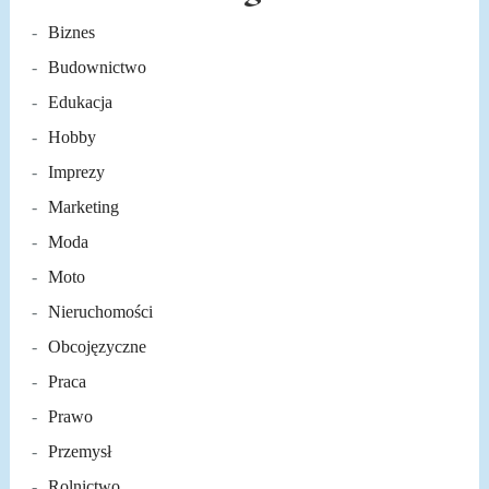
Biznes
Budownictwo
Edukacja
Hobby
Imprezy
Marketing
Moda
Moto
Nieruchomości
Obcojęzyczne
Praca
Prawo
Przemysł
Rolnictwo