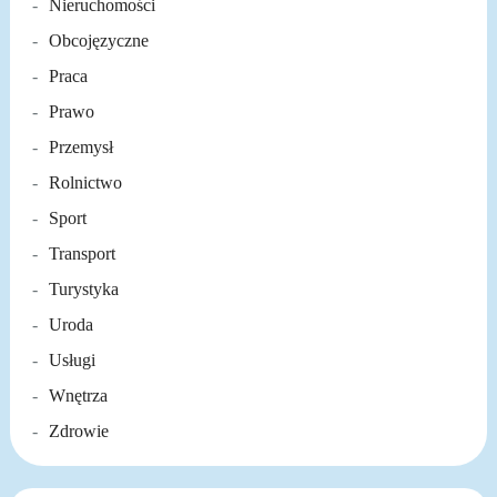
Nieruchomości
Obcojęzyczne
Praca
Prawo
Przemysł
Rolnictwo
Sport
Transport
Turystyka
Uroda
Usługi
Wnętrza
Zdrowie