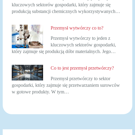
kluczowych sektorów gospodarki, który zajmuje się
produkcją substancji chemicznych wykorzystywanych…
Przemysł wytwórczy co to?
Przemysł wytwórczy to jeden z
kluczowych sektorów gospodarki,
który zajmuje się produkcją dóbr materialnych. Jego…
Co to jest przemysł przetwórczy?
Przemysł przetwórczy to sektor
gospodarki, który zajmuje się przetwarzaniem surowców
w gotowe produkty. W tym…
Nawigacja