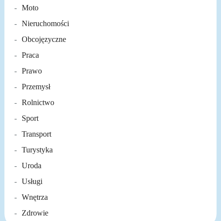
Moto
Nieruchomości
Obcojęzyczne
Praca
Prawo
Przemysł
Rolnictwo
Sport
Transport
Turystyka
Uroda
Usługi
Wnętrza
Zdrowie