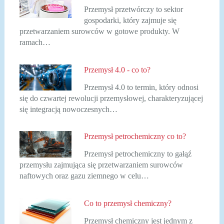
Przemysł przetwórczy to sektor
gospodarki, który zajmuje się
przetwarzaniem surowców w gotowe produkty. W
ramach…
Przemysł 4.0 - co to?
Przemysł 4.0 to termin, który odnosi
się do czwartej rewolucji przemysłowej, charakteryzującej
się integracją nowoczesnych…
Przemysł petrochemiczny co to?
Przemysł petrochemiczny to gałąź
przemysłu zajmująca się przetwarzaniem surowców
naftowych oraz gazu ziemnego w celu…
Co to przemysł chemiczny?
Przemysł chemiczny jest jednym z