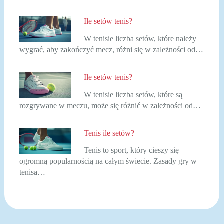
Ile setów tenis?
W tenisie liczba setów, które należy
wygrać, aby zakończyć mecz, różni się w zależności od…
Ile setów tenis?
W tenisie liczba setów, które są
rozgrywane w meczu, może się różnić w zależności od…
Tenis ile setów?
Tenis to sport, który cieszy się
ogromną popularnością na całym świecie. Zasady gry w
tenisa…