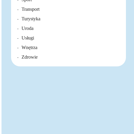
Transport
Turystyka
Uroda
Usługi
Wnętrza
Zdrowie