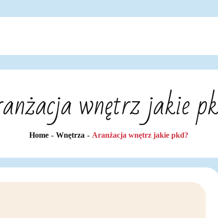
anżacja wnętrz jakie p
Home
Wnętrza
Aranżacja wnętrz jakie pkd?