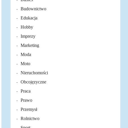
Budownictwo
Edukacja
Hobby
Imprezy
Marketing
Moda
Moto
Nieruchomości
Obcojęzyczne
Praca
Prawo
Przemysł
Rolnictwo
Sport