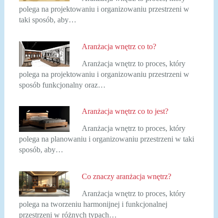
polega na projektowaniu i organizowaniu przestrzeni w
taki sposób, aby…
Aranżacja wnętrz co to?
Aranżacja wnętrz to proces, który
polega na projektowaniu i organizowaniu przestrzeni w
sposób funkcjonalny oraz…
Aranżacja wnętrz co to jest?
Aranżacja wnętrz to proces, który
polega na planowaniu i organizowaniu przestrzeni w taki
sposób, aby…
Co znaczy aranżacja wnętrz?
Aranżacja wnętrz to proces, który
polega na tworzeniu harmonijnej i funkcjonalnej
przestrzeni w różnych typach…