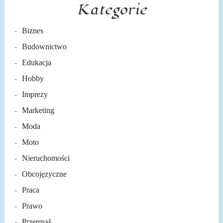
Kategorie
Biznes
Budownictwo
Edukacja
Hobby
Imprezy
Marketing
Moda
Moto
Nieruchomości
Obcojęzyczne
Praca
Prawo
Przemysł