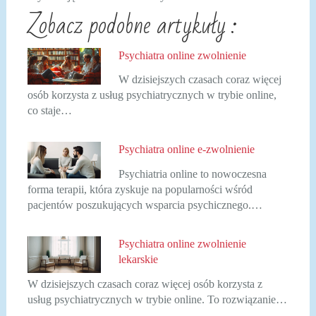
Zobacz podobne artykuły :
Psychiatra online zwolnienie
W dzisiejszych czasach coraz więcej
osób korzysta z usług psychiatrycznych w trybie online,
co staje…
Psychiatra online e-zwolnienie
Psychiatria online to nowoczesna
forma terapii, która zyskuje na popularności wśród
pacjentów poszukujących wsparcia psychicznego.…
Psychiatra online zwolnienie
lekarskie
W dzisiejszych czasach coraz więcej osób korzysta z
usług psychiatrycznych w trybie online. To rozwiązanie…