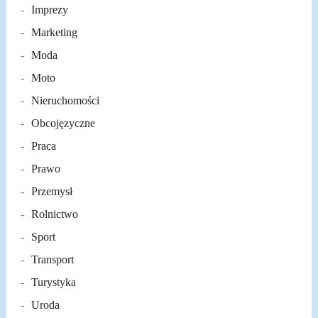
Imprezy
Marketing
Moda
Moto
Nieruchomości
Obcojęzyczne
Praca
Prawo
Przemysł
Rolnictwo
Sport
Transport
Turystyka
Uroda