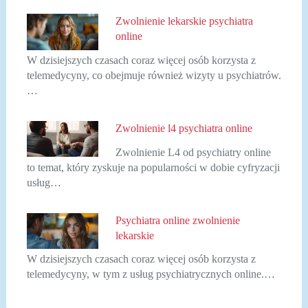
Zwolnienie lekarskie psychiatra
online
W dzisiejszych czasach coraz więcej osób korzysta z
telemedycyny, co obejmuje również wizyty u psychiatrów.
…
Zwolnienie l4 psychiatra online
Zwolnienie L4 od psychiatry online
to temat, który zyskuje na popularności w dobie cyfryzacji
usług…
Psychiatra online zwolnienie
lekarskie
W dzisiejszych czasach coraz więcej osób korzysta z
telemedycyny, w tym z usług psychiatrycznych online.…