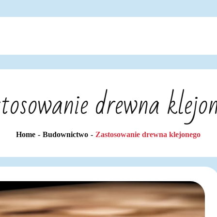
tosowanie drewna klejo
Home
Budownictwo
Zastosowanie drewna klejonego