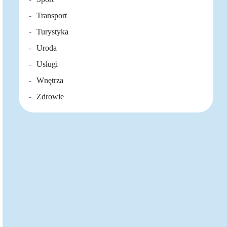
Transport
Turystyka
Uroda
Usługi
Wnętrza
Zdrowie