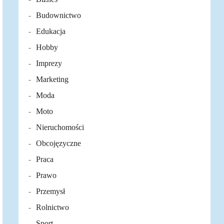
Budownictwo
Edukacja
Hobby
Imprezy
Marketing
Moda
Moto
Nieruchomości
Obcojęzyczne
Praca
Prawo
Przemysł
Rolnictwo
Sport