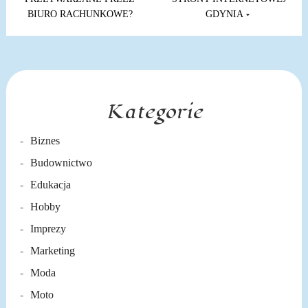
BIURO RACHUNKOWE?
GDYNIA
Kategorie
Biznes
Budownictwo
Edukacja
Hobby
Imprezy
Marketing
Moda
Moto