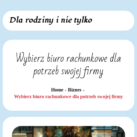
Skip
Dla rodziny i nie tylko
to
content
Wybierz biuro rachunkowe dla
potrzeb swojej firmy
Home
Biznes
Wybierz biuro rachunkowe dla potrzeb swojej firmy