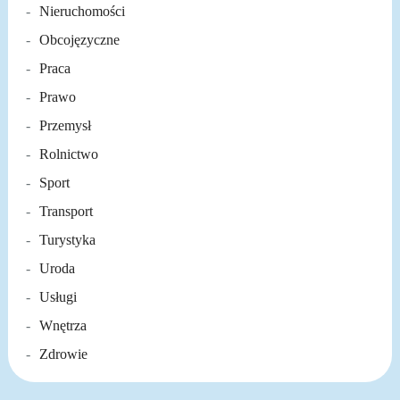
Nieruchomości
Obcojęzyczne
Praca
Prawo
Przemysł
Rolnictwo
Sport
Transport
Turystyka
Uroda
Usługi
Wnętrza
Zdrowie