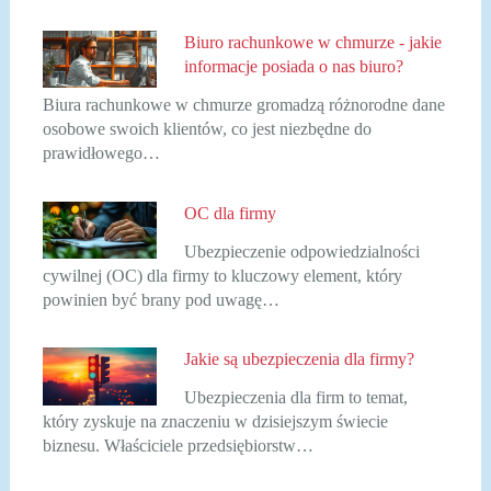
Biuro rachunkowe w chmurze - jakie
informacje posiada o nas biuro?
Biura rachunkowe w chmurze gromadzą różnorodne dane
osobowe swoich klientów, co jest niezbędne do
prawidłowego…
OC dla firmy
Ubezpieczenie odpowiedzialności
cywilnej (OC) dla firmy to kluczowy element, który
powinien być brany pod uwagę…
Jakie są ubezpieczenia dla firmy?
Ubezpieczenia dla firm to temat,
który zyskuje na znaczeniu w dzisiejszym świecie
biznesu. Właściciele przedsiębiorstw…