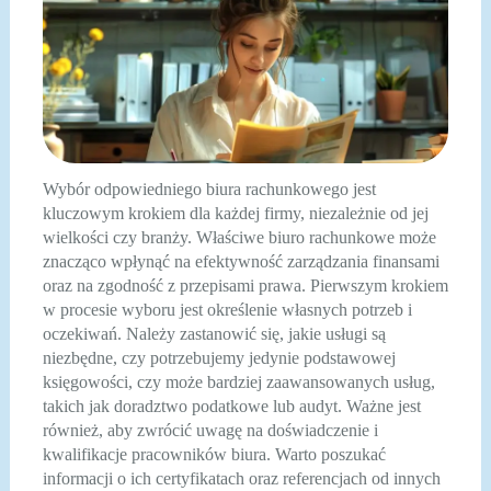
Wybór odpowiedniego biura rachunkowego jest
kluczowym krokiem dla każdej firmy, niezależnie od jej
wielkości czy branży. Właściwe biuro rachunkowe może
znacząco wpłynąć na efektywność zarządzania finansami
oraz na zgodność z przepisami prawa. Pierwszym krokiem
w procesie wyboru jest określenie własnych potrzeb i
oczekiwań. Należy zastanowić się, jakie usługi są
niezbędne, czy potrzebujemy jedynie podstawowej
księgowości, czy może bardziej zaawansowanych usług,
takich jak doradztwo podatkowe lub audyt. Ważne jest
również, aby zwrócić uwagę na doświadczenie i
kwalifikacje pracowników biura. Warto poszukać
informacji o ich certyfikatach oraz referencjach od innych