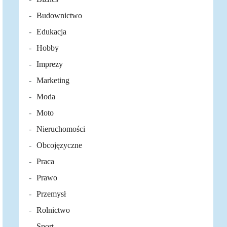
Budownictwo
Edukacja
Hobby
Imprezy
Marketing
Moda
Moto
Nieruchomości
Obcojęzyczne
Praca
Prawo
Przemysł
Rolnictwo
Sport