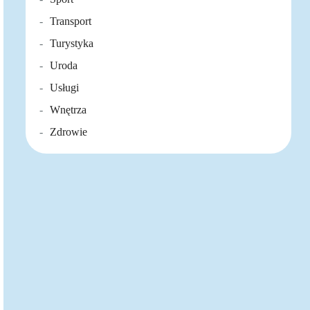
Transport
Turystyka
Uroda
Usługi
Wnętrza
Zdrowie