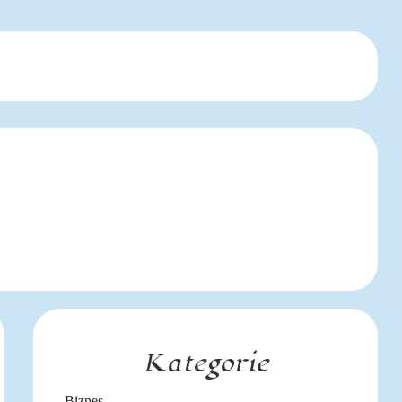
Kategorie
Biznes