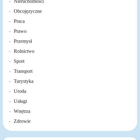
Nieruchomości
Obcojęzyczne
Praca
Prawo
Przemysł
Rolnictwo
Sport
Transport
Turystyka
Uroda
Usługi
Wnętrza
Zdrowie