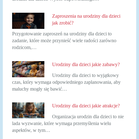
Zaproszenia na urodziny dla dzieci
jak zrobić?
Przygotowanie zaproszeń na urodziny dla dzieci to
zadanie, które może przynieść wiele radości zarówno
rodzicom,…
Urodziny dla dzieci jakie zabawy?
Urodziny dla dzieci to wyjątkowy
czas, który wymaga odpowiedniego zaplanowania, aby
maluchy mogły się bawić…
Urodziny dla dzieci jakie atrakcje?
Organizacja urodzin dla dzieci to nie
lada wyzwanie, które wymaga przemyślenia wielu
aspektów, w tym…