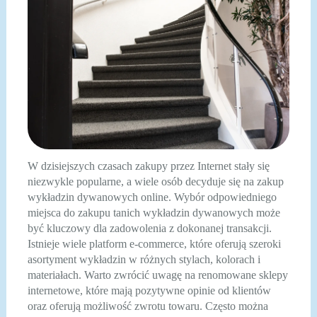
W dzisiejszych czasach zakupy przez Internet stały się
niezwykle popularne, a wiele osób decyduje się na zakup
wykładzin dywanowych online. Wybór odpowiedniego
miejsca do zakupu tanich wykładzin dywanowych może
być kluczowy dla zadowolenia z dokonanej transakcji.
Istnieje wiele platform e-commerce, które oferują szeroki
asortyment wykładzin w różnych stylach, kolorach i
materiałach. Warto zwrócić uwagę na renomowane sklepy
internetowe, które mają pozytywne opinie od klientów
oraz oferują możliwość zwrotu towaru. Często można