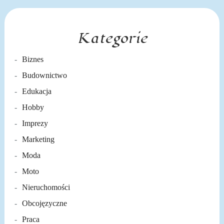
Kategorie
Biznes
Budownictwo
Edukacja
Hobby
Imprezy
Marketing
Moda
Moto
Nieruchomości
Obcojęzyczne
Praca