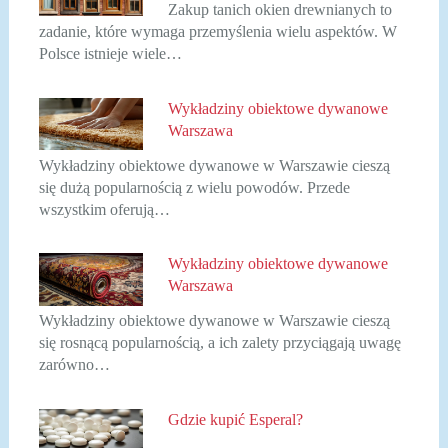
Zakup tanich okien drewnianych to
zadanie, które wymaga przemyślenia wielu aspektów. W
Polsce istnieje wiele…
Wykładziny obiektowe dywanowe
Warszawa
Wykładziny obiektowe dywanowe w Warszawie cieszą
się dużą popularnością z wielu powodów. Przede
wszystkim oferują…
Wykładziny obiektowe dywanowe
Warszawa
Wykładziny obiektowe dywanowe w Warszawie cieszą
się rosnącą popularnością, a ich zalety przyciągają uwagę
zarówno…
Gdzie kupić Esperal?