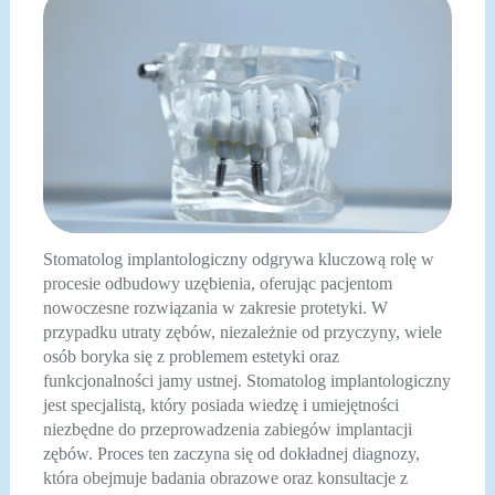
Stomatolog implantologiczny odgrywa kluczową rolę w
procesie odbudowy uzębienia, oferując pacjentom
nowoczesne rozwiązania w zakresie protetyki. W
przypadku utraty zębów, niezależnie od przyczyny, wiele
osób boryka się z problemem estetyki oraz
funkcjonalności jamy ustnej. Stomatolog implantologiczny
jest specjalistą, który posiada wiedzę i umiejętności
niezbędne do przeprowadzenia zabiegów implantacji
zębów. Proces ten zaczyna się od dokładnej diagnozy,
która obejmuje badania obrazowe oraz konsultacje z