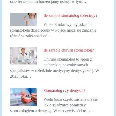
oraz leczeniem schorzeń jamy ustnej, w tym…
Ile zarabia stomatolog dziecięcy?
W 2023 roku wynagrodzenie
stomatologa dziecięcego w Polsce może się znacznie
różnić w zależności od…
Ile zarabia chirurg stomatolog?
Chirurg stomatolog to jeden z
najbardziej poszukiwanych
specjalistów w dziedzinie medycyny dentystycznej. W
2023 roku…
Stomatolog czy dentysta?
Wielu ludzi często zastanawia się,
jakie są różnice pomiędzy
stomatologiem a dentystą. W rzeczywistości te…