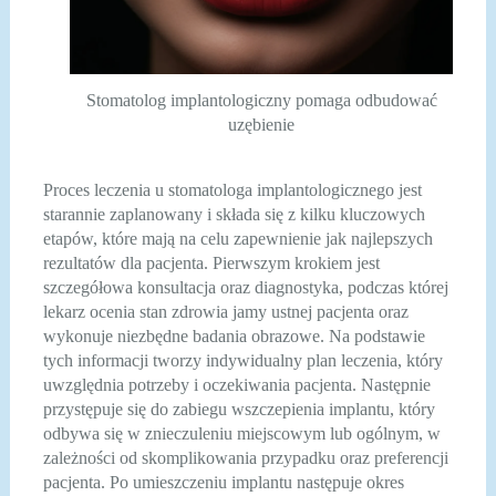
Stomatolog implantologiczny pomaga odbudować
uzębienie
Proces leczenia u stomatologa implantologicznego jest
starannie zaplanowany i składa się z kilku kluczowych
etapów, które mają na celu zapewnienie jak najlepszych
rezultatów dla pacjenta. Pierwszym krokiem jest
szczegółowa konsultacja oraz diagnostyka, podczas której
lekarz ocenia stan zdrowia jamy ustnej pacjenta oraz
wykonuje niezbędne badania obrazowe. Na podstawie
tych informacji tworzy indywidualny plan leczenia, który
uwzględnia potrzeby i oczekiwania pacjenta. Następnie
przystępuje się do zabiegu wszczepienia implantu, który
odbywa się w znieczuleniu miejscowym lub ogólnym, w
zależności od skomplikowania przypadku oraz preferencji
pacjenta. Po umieszczeniu implantu następuje okres