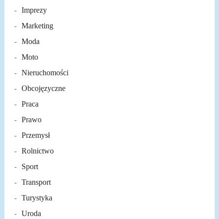
Imprezy
Marketing
Moda
Moto
Nieruchomości
Obcojęzyczne
Praca
Prawo
Przemysł
Rolnictwo
Sport
Transport
Turystyka
Uroda