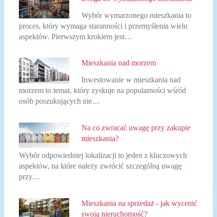
Wybór wymarzonego mieszkania to
proces, który wymaga staranności i przemyślenia wielu
aspektów. Pierwszym krokiem jest…
Mieszkania nad morzem
Inwestowanie w mieszkania nad
morzem to temat, który zyskuje na popularności wśród
osób poszukujących nie…
Na co zwracać uwagę przy zakupie
mieszkania?
Wybór odpowiedniej lokalizacji to jeden z kluczowych
aspektów, na które należy zwrócić szczególną uwagę
przy…
Mieszkania na sprzedaż - jak wycenić
swoją nieruchomość?