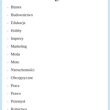
Biznes
Budownictwo
Edukacja
Hobby
Imprezy
Marketing
Moda
Moto
Nieruchomości
Obcojęzyczne
Praca
Prawo
Przemysł
Rolnictwo